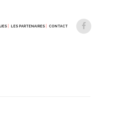
UES
LES PARTENAIRES
CONTACT