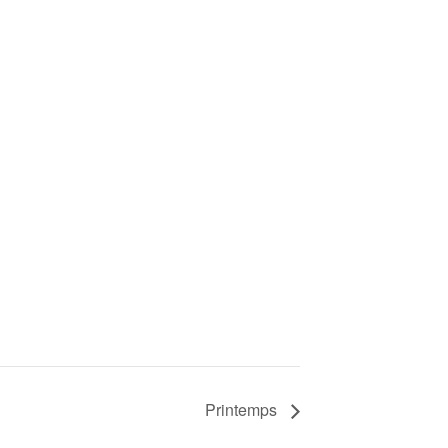
Printemps