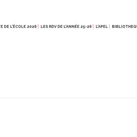
E DE L’ÉCOLE 2026
LES RDV DE L’ANNÉE 25-26
L’APEL
BIBLIOTHEQ