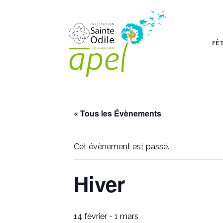
FÊT
« Tous les Évènements
Cet évènement est passé.
Hiver
14 février
-
1 mars