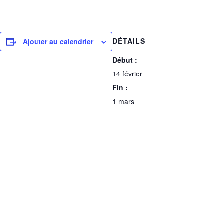
DÉTAILS
Ajouter au calendrier
Début :
14 février
Fin :
1 mars