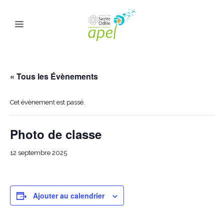
« Tous les Évènements
Cet évènement est passé.
Photo de classe
12 septembre 2025
Ajouter au calendrier