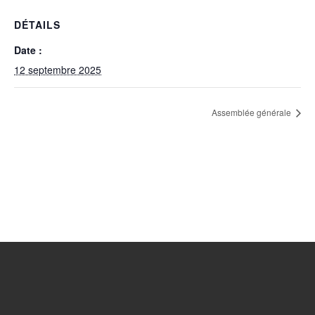
DÉTAILS
Date :
12 septembre 2025
Assemblée générale