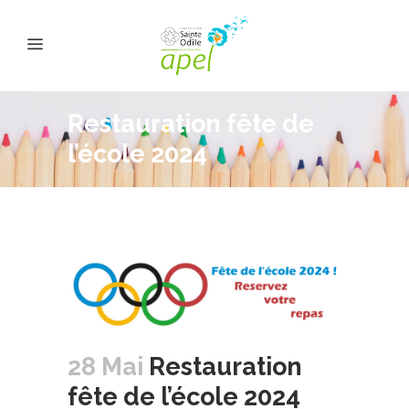
Restauration fête de
l’école 2024
28 Mai
Restauration
fête de l’école 2024