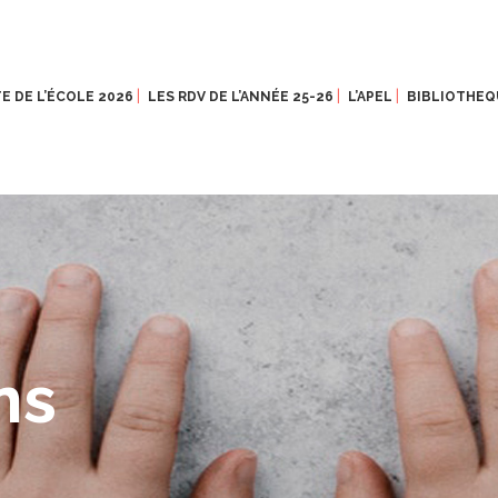
E DE L’ÉCOLE 2026
LES RDV DE L’ANNÉE 25-26
L’APEL
BIBLIOTHEQ
ns