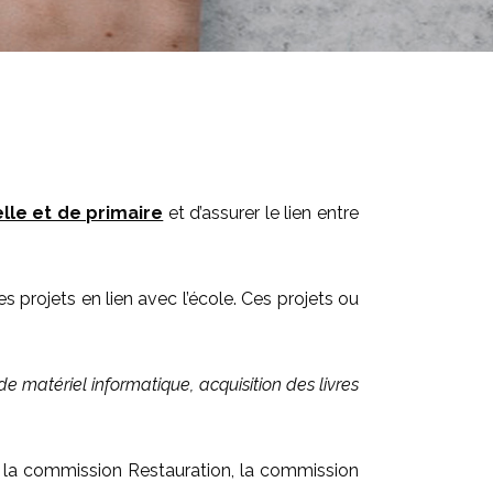
le et de primaire
et d’assurer le lien entre
es projets en lien avec l’école. Ces projets ou
de matériel informatique, acquisition des livres
, la commission Restauration, la commission