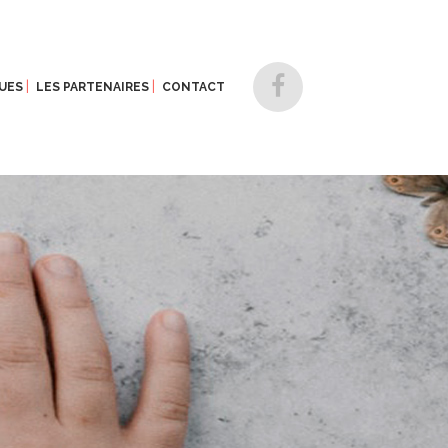
UES
LES PARTENAIRES
CONTACT