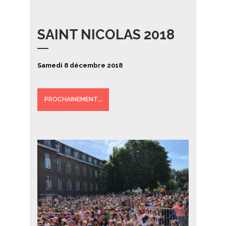
SAINT NICOLAS 2018
Samedi 8 décembre 2018
PROCHAINEMENT...