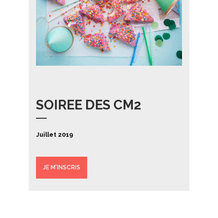
SOIREE DES CM2
Juillet 2019
JE M'INSCRIS