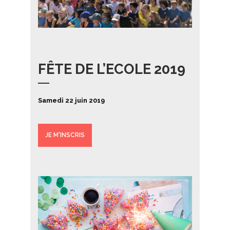
FÊTE DE L’ECOLE 2019
Samedi 22 juin 2019
JE M'INSCRIS