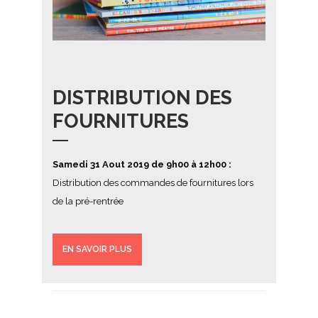
DISTRIBUTION DES
FOURNITURES
Samedi 31 Aout 2019 de 9h00 à 12h00 :
Distribution des commandes de fournitures lors
de la pré-rentrée
EN SAVOIR PLUS