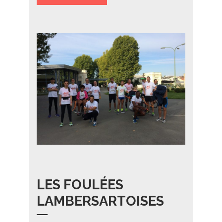
LES FOULÉES
LAMBERSARTOISES