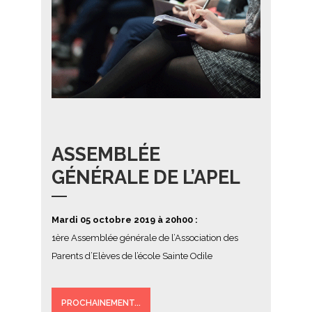
ASSEMBLÉE
GÉNÉRALE DE L’APEL
Mardi 05 octobre 2019 à 20h00 :
1ère Assemblée générale de l’Association des
Parents d’Elèves de l’école Sainte Odile
PROCHAINEMENT...