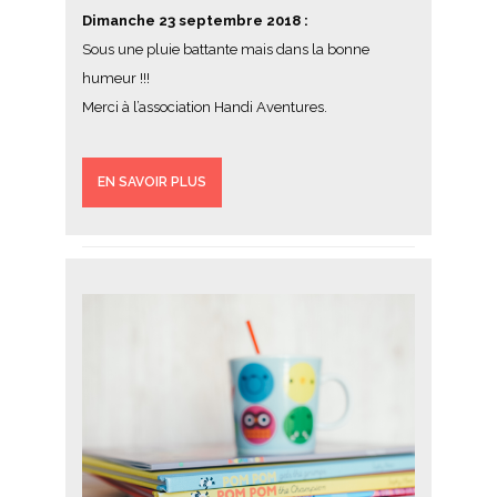
Dimanche 23 septembre 2018 :
Sous une pluie battante mais dans la bonne
humeur !!!
Merci à l’association Handi Aventures.
EN SAVOIR PLUS