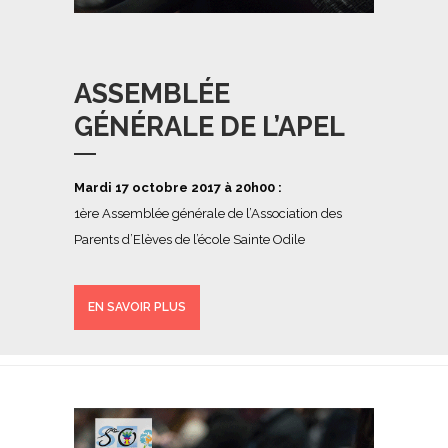
ASSEMBLÉE
GÉNÉRALE DE L’APEL
Mardi 17 octobre 2017 à 20h00 :
1ère Assemblée générale de l’Association des
Parents d’Elèves de l’école Sainte Odile
EN SAVOIR PLUS