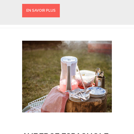
EN SAVOIR PLUS