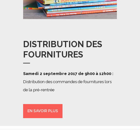
DISTRIBUTION DES
FOURNITURES
Samedi 2 septembre 2017 de 9h00 à 12h00 :
Distribution des commandes de fournitures lors
de la pré-rentrée
EN SAVOIR PLUS