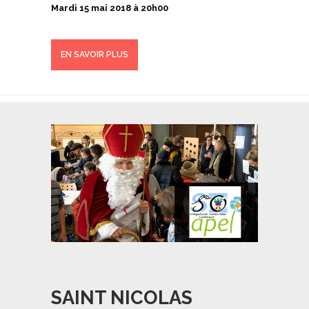
Mardi 15 mai 2018 à 20h00
EN SAVOIR PLUS
SAINT NICOLAS