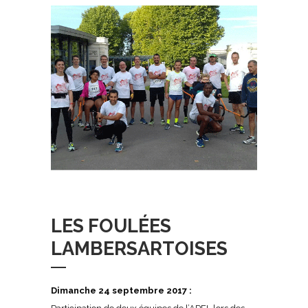
LES FOULÉES
LAMBERSARTOISES
Dimanche 24 septembre 2017 :