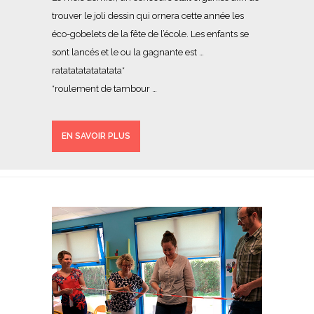
trouver le joli dessin qui ornera cette année les
éco-gobelets de la fête de l’école. Les enfants se
sont lancés et le ou la gagnante est …
ratatatatatatatata*
*roulement de tambour …
EN SAVOIR PLUS