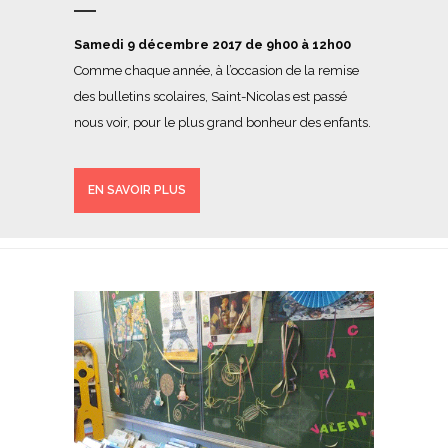
Samedi 9 décembre 2017 de 9h00 à 12h00
Comme chaque année, à l’occasion de la remise
des bulletins scolaires, Saint-Nicolas est passé
nous voir, pour le plus grand bonheur des enfants.
EN SAVOIR PLUS