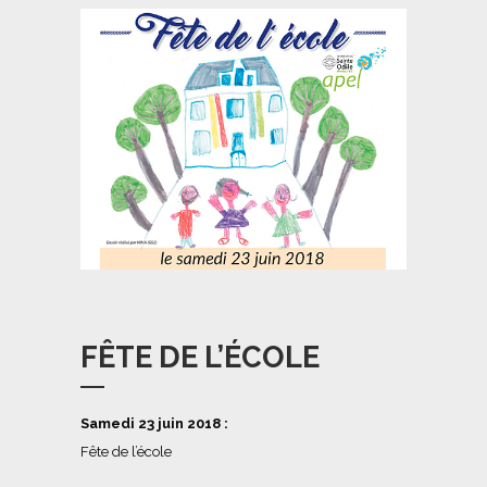
FÊTE DE L’ÉCOLE
Samedi 23 juin 2018 :
Fête de l’école