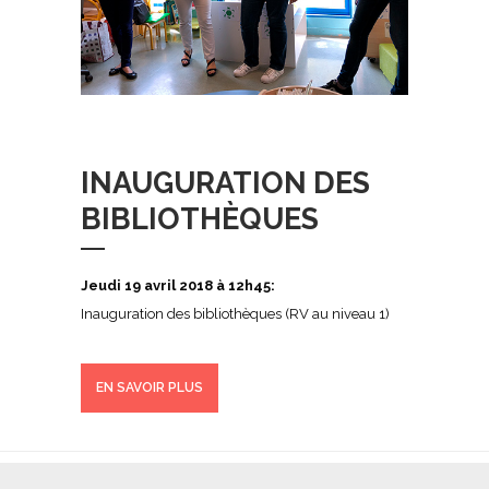
INAUGURATION DES
BIBLIOTHÈQUES
Jeudi 19 avril 2018 à 12h45:
Inauguration des bibliothèques (RV au niveau 1)
EN SAVOIR PLUS