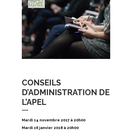
CONSEILS
D’ADMINISTRATION DE
L’APEL
Mardi 14 novembre 2017 à 20h00
Mardi 16 janvier 2018 à 20h00