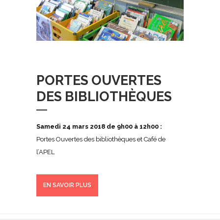
PORTES OUVERTES
DES BIBLIOTHÈQUES
Samedi 24 mars 2018 de 9h00 à 12h00 :
Portes Ouvertes des bibliothèques et Café de
l’APEL
EN SAVOIR PLUS