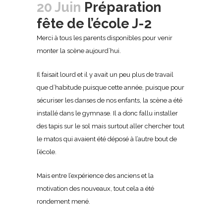
20 Juin
Préparation
fête de l’école J-2
Merci à tous les parents disponibles pour venir
monter la scène aujourd’hui.
Il faisait lourd et il y avait un peu plus de travail
que d’habitude puisque cette année, puisque pour
sécuriser les danses de nos enfants, la scène a été
installé dans le gymnase. Il a donc fallu installer
des tapis sur le sol mais surtout aller chercher tout
le matos qui avaient été déposé à l’autre bout de
l’école.
Mais entre l’expérience des anciens et la
motivation des nouveaux, tout cela a été
rondement mené.