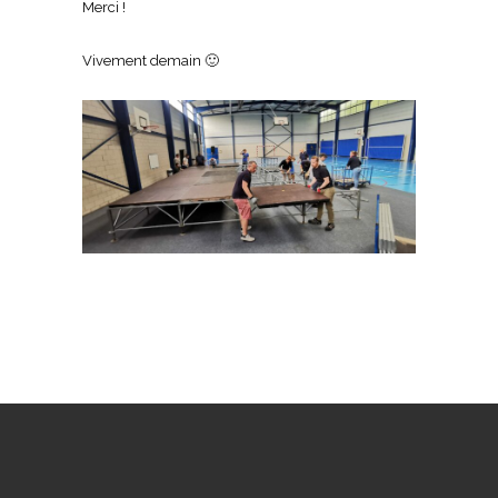
Merci !
Vivement demain 🙂