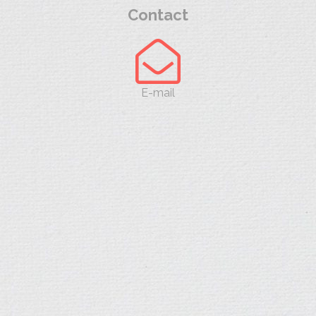
Contact
E-mail