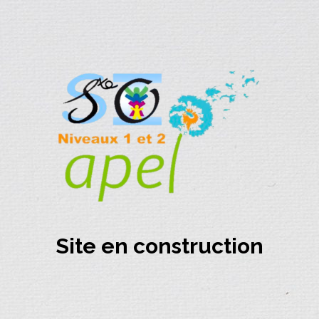
Site en construction