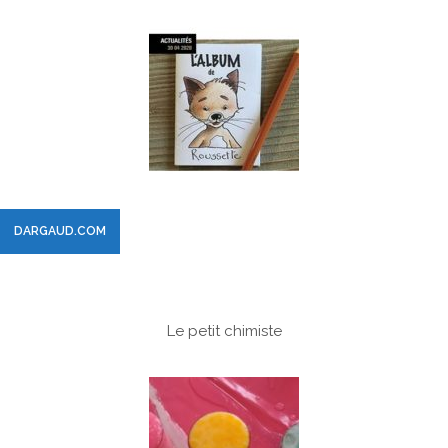
DARGAUD.COM
Le petit chimiste