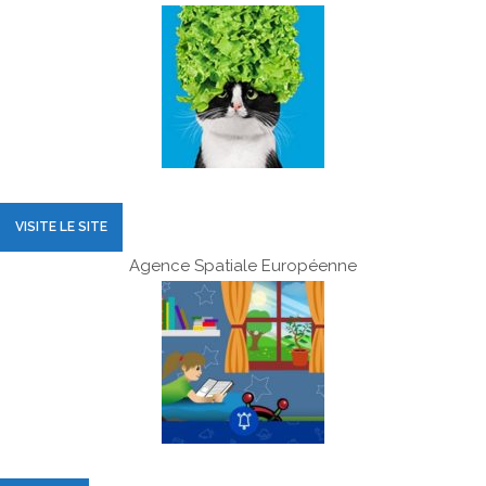
VISITE LE SITE
Agence Spatiale Européenne