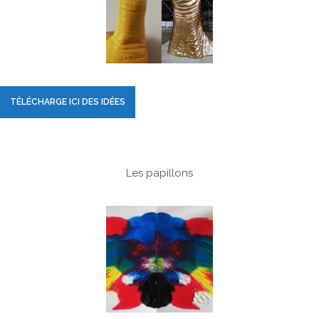
TÉLÉCHARGE ICI DES IDÉES
Les papillons