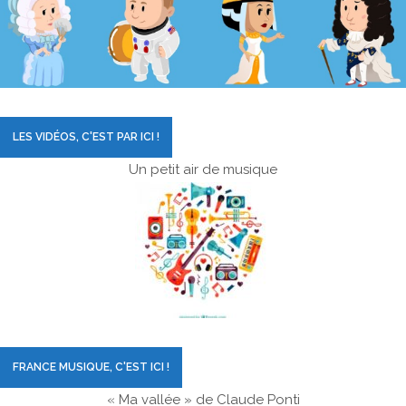
LES VIDÉOS, C'EST PAR ICI !
Un petit air de musique
FRANCE MUSIQUE, C'EST ICI !
« Ma vallée » de Claude Ponti