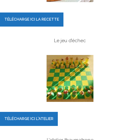
TÉLÉCHARGE ICI LA RECETTE
Le jeu d’échec
TÉLÉCHARGE ICI L'ATELIER