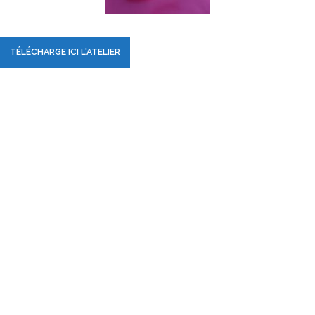
TÉLÉCHARGE ICI L'ATELIER