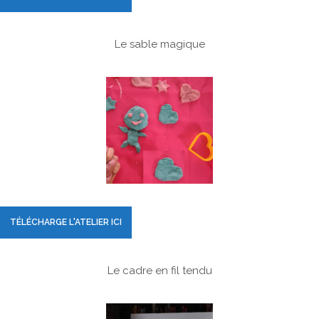
Le sable magique
TÉLÉCHARGE L'ATELIER ICI
Le cadre en fil tendu