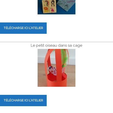
TÉLÉCHARGE ICI L'ATELIER
Le petit oiseau dans sa cage
TÉLÉCHARGE ICI L'ATELIER