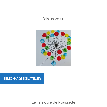
Fais un vœu !
TÉLÉCHARGE ICI L'ATELIER
Le mini-livre de Roussette