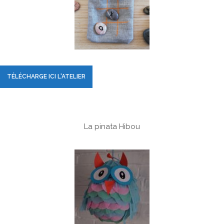
TÉLÉCHARGE ICI L'ATELIER
La pinata Hibou