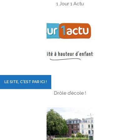
1 Jour 1 Actu
LE SITE, C'EST PAR ICI !
Drôle d’école !