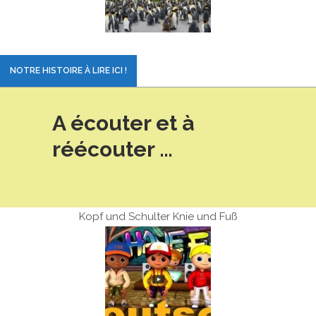
NOTRE HISTOIRE À LIRE ICI !
A écouter et à
réécouter …
Kopf und Schulter Knie und Fuß