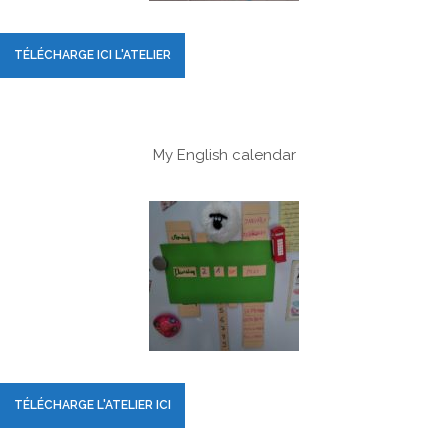
TÉLÉCHARGE ICI L'ATELIER
My English calendar
TÉLÉCHARGE L'ATELIER ICI