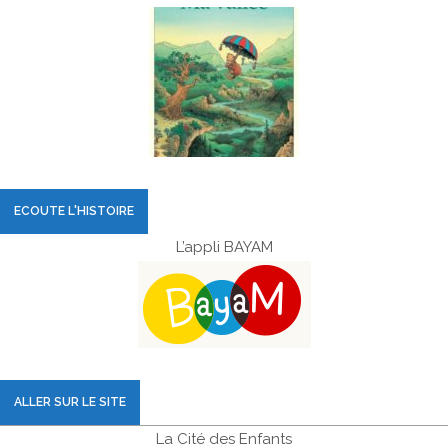
ECOUTE L'HISTOIRE
L’appli BAYAM
ALLER SUR LE SITE
La Cité des Enfants