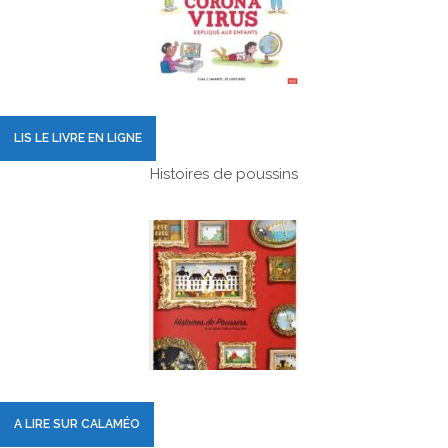
LIS LE LIVRE EN LIGNE
Histoires de poussins
A LIRE SUR CALAMÉO