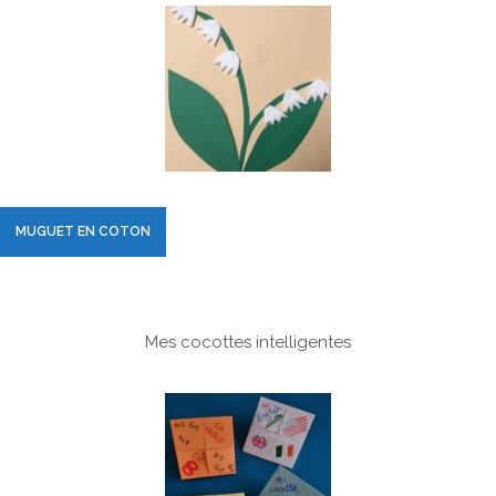
MUGUET EN COTON
Mes cocottes intelligentes