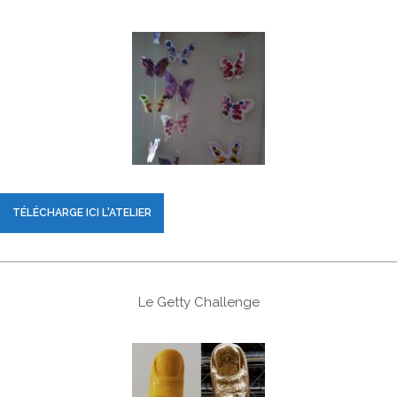
TÉLÉCHARGE ICI L'ATELIER
Le Getty Challenge