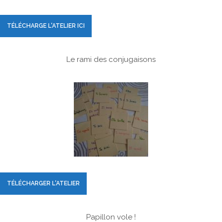
TÉLÉCHARGE L'ATELIER ICI
Le rami des conjugaisons
TÉLÉCHARGER L'ATELIER
Papillon vole !