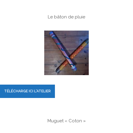
Le bâton de pluie
TÉLÉCHARGE ICI L'ATELIER
Muguet « Coton »