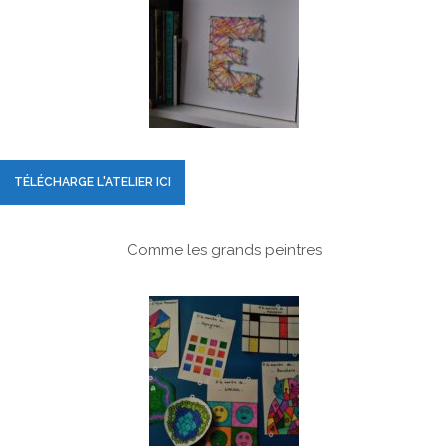
TÉLÉCHARGE L'ATELIER ICI
Comme les grands peintres