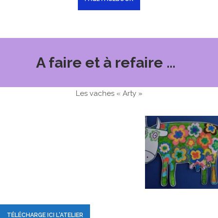
A faire et à refaire …
Les vaches « Arty »
TÉLÉCHARGE ICI L'ATELIER