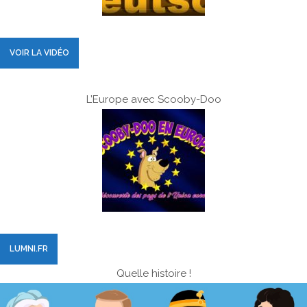
VOIR LA VIDÉO
L’Europe avec Scooby-Doo
LUMNI.FR
Quelle histoire !