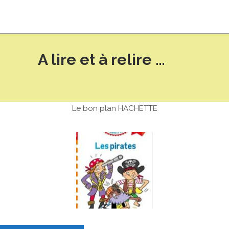
A lire et à relire …
Le bon plan HACHETTE